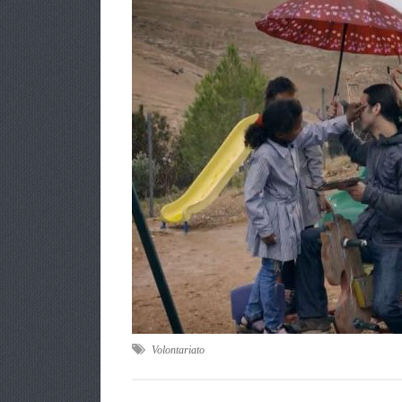
Volontariato