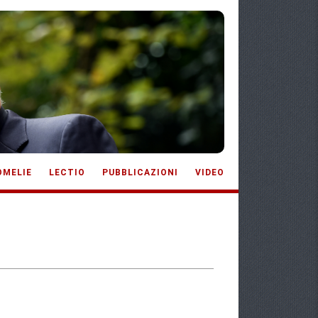
OMELIE
LECTIO
PUBBLICAZIONI
VIDEO