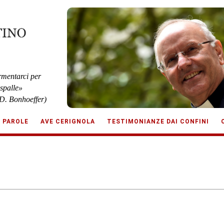
rmentarci per
 spalle»
D. Bonhoeffer)
E PAROLE
AVE CERIGNOLA
TESTIMONIANZE DAI CONFINI