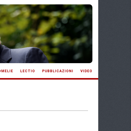
OMELIE
LECTIO
PUBBLICAZIONI
VIDEO