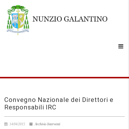
Convegno Nazionale dei Direttori e
Responsabili IRC
14/04/2015
Archivio Interventi