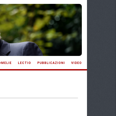
OMELIE
LECTIO
PUBBLICAZIONI
VIDEO