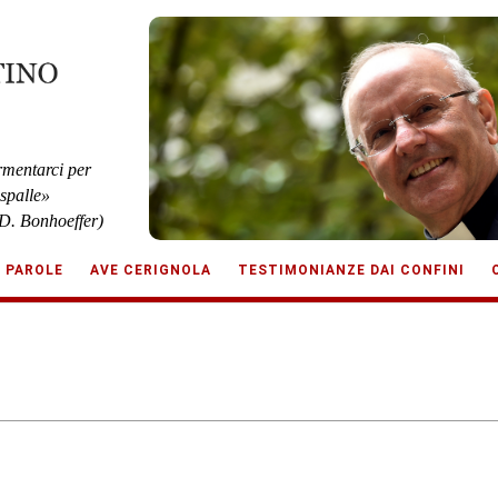
rmentarci per
 spalle»
D. Bonhoeffer)
E PAROLE
AVE CERIGNOLA
TESTIMONIANZE DAI CONFINI