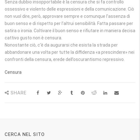
Senza dubbio insopportabile è la censura che si fa controllo
ossessivo e violento delle espressioni e della comunicazione. Ciò
non vuol dire, però, approvare sempre e comunque l’assenza di
buon senso e di rispetto per l’altrui sensibilità. Fatta passare per
satira o ironia. Coltivare il buon senso e rifiutare in maniera decisa
cattivo gusto non è censura.
Nonostante ciò, c’è da augurarsi che esista la strada per
abbandonare una volta per tutte la diffidenza «a prescindere» nei
confronti della censura, erede dell’oscurantismo repressivo.
Censura
SHARE
CERCA NEL SITO