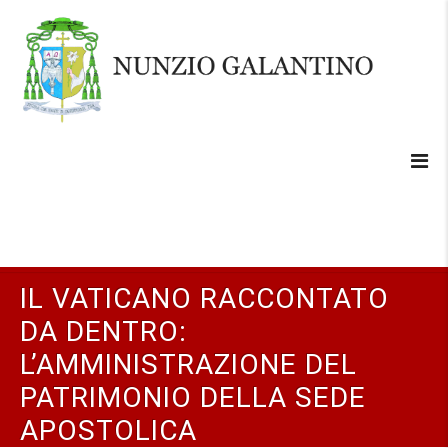
IL VATICANO RACCONTATO
DA DENTRO:
L’AMMINISTRAZIONE DEL
PATRIMONIO DELLA SEDE
APOSTOLICA