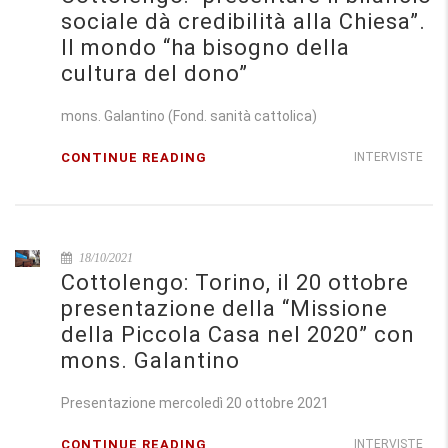
sociale dà credibilità alla Chiesa”.
Il mondo “ha bisogno della
cultura del dono”
mons. Galantino (Fond. sanità cattolica)
CONTINUE READING
INTERVISTE
18/10/2021
Cottolengo: Torino, il 20 ottobre
presentazione della “Missione
della Piccola Casa nel 2020” con
mons. Galantino
Presentazione mercoledì 20 ottobre 2021
CONTINUE READING
INTERVISTE