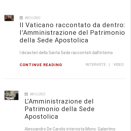
08/11/2021
Il Vaticano raccontato da dentro:
l’Amministrazione del Patrimonio
della Sede Apostolica
I dicasteri della Santa Sede raccontati dall’interno
CONTINUE READING
INTERVISTE
|
VIDEO
08/11/2021
L’Amministrazione del
Patrimonio della Sede
Apostolica
Alessandro De Carolis intervista Mons. Galantino