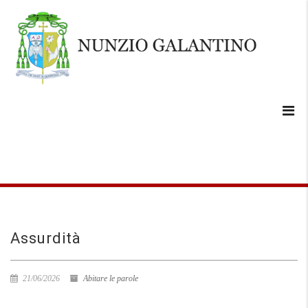
Assurdità
21/06/2026
Abitare le parole