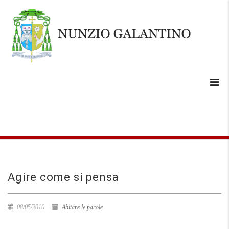
Agire come si pensa
08/05/2016
Abitare le parole