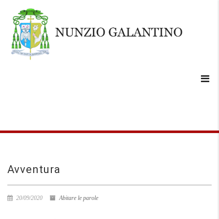
Avventura
20/09/2020
Abitare le parole