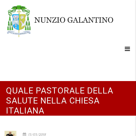
QUALE PASTORALE DELLA
SALUTE NELLA CHIESA
ITALIANA
13/03/2018