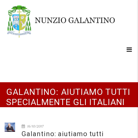
GALANTINO: AIUTIAMO TUTTI
SPECIALMENTE GLI ITALIANI
16/10/2017
Galantino: aiutiamo tutti