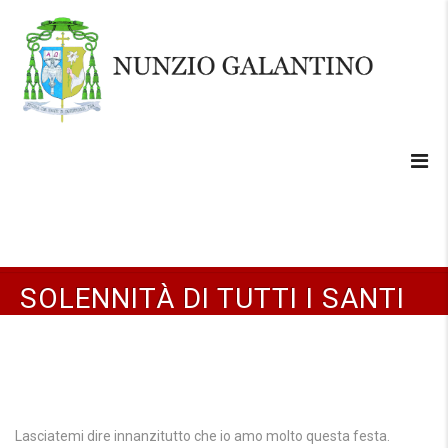
SOLENNITÀ DI TUTTI I SANTI
Lasciatemi dire innanzitutto che io amo molto questa festa.