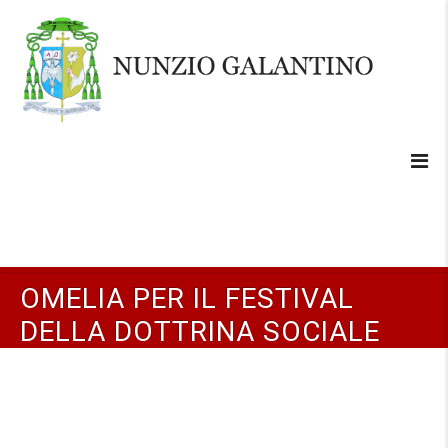
OMELIA PER IL FESTIVAL
DELLA DOTTRINA SOCIALE