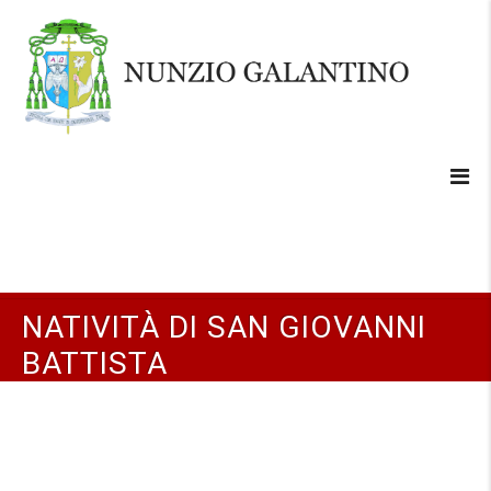
NATIVITÀ DI SAN GIOVANNI
BATTISTA