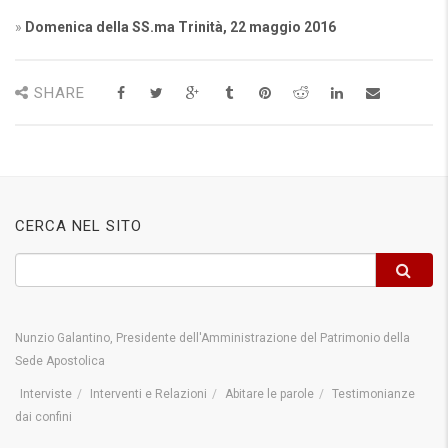
»
Domenica della SS.ma Trinità, 22 maggio 2016
SHARE
CERCA NEL SITO
Nunzio Galantino, Presidente dell'Amministrazione del Patrimonio della
Sede Apostolica
Interviste
Interventi e Relazioni
Abitare le parole
Testimonianze
dai confini