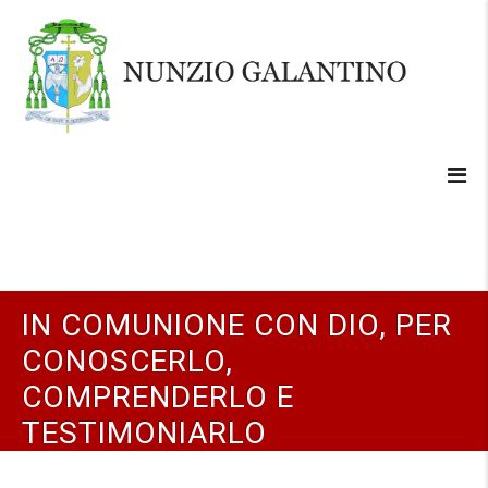
IN COMUNIONE CON DIO, PER
CONOSCERLO,
COMPRENDERLO E
TESTIMONIARLO