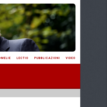
OMELIE
LECTIO
PUBBLICAZIONI
VIDEO