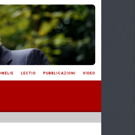
OMELIE
LECTIO
PUBBLICAZIONI
VIDEO