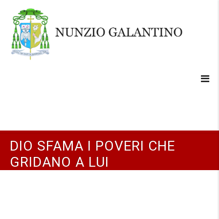
DIO SFAMA I POVERI CHE
GRIDANO A LUI