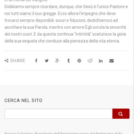
Dobbiamo sempre ricordare, dunque, che Gesù è l’unico Pastore e
noi tutti siamo il suo gregge. Ecco allora l’impegno che deve
trovarci sempre disponibili: sicuri e fiduciosi, dedichiamoci ad
ascoltare la sua Parola, mentre con amore Egli scruta la sincerità
dei nostri cuori. E da questa continua “intimità” scaturisce la gioia
della sua sequela che conduce alla pienezza della vita eterna.
SHARE
CERCA NEL SITO