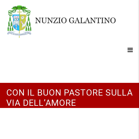
CON IL BUON PASTORE SULLA
VIA DELL’AMORE