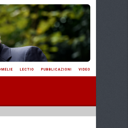
OMELIE
LECTIO
PUBBLICAZIONI
VIDEO