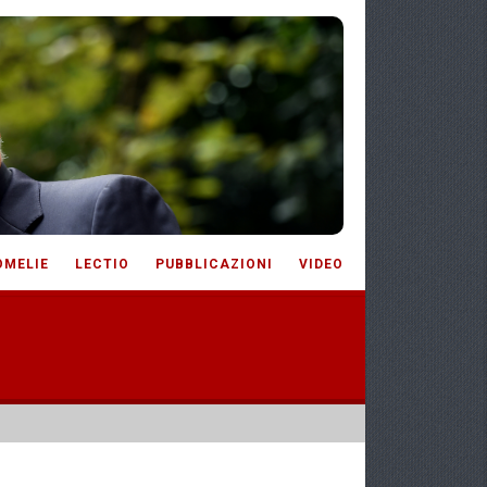
OMELIE
LECTIO
PUBBLICAZIONI
VIDEO