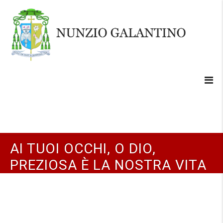
AI TUOI OCCHI, O DIO,
PREZIOSA È LA NOSTRA VITA