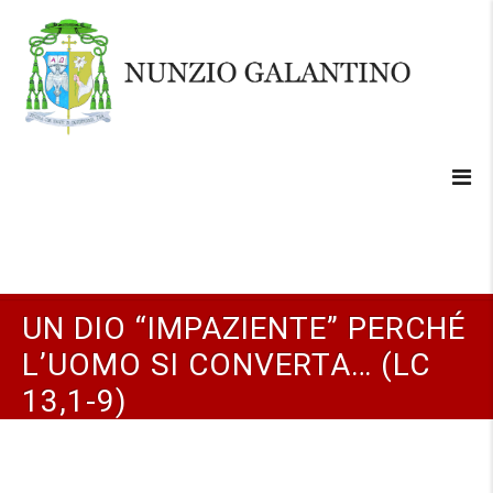
UN DIO “IMPAZIENTE” PERCHÉ
L’UOMO SI CONVERTA… (LC
13,1-9)