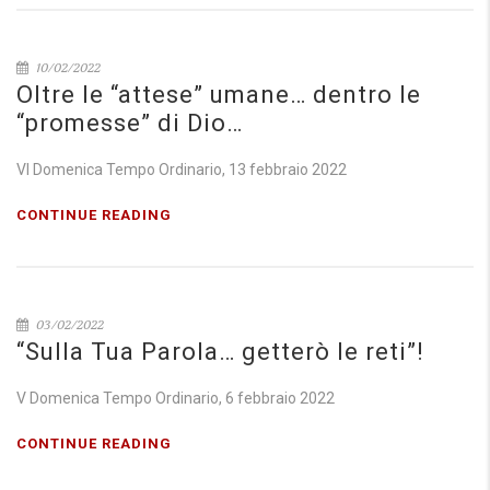
10/02/2022
Oltre le “attese” umane… dentro le
“promesse” di Dio…
VI Domenica Tempo Ordinario, 13 febbraio 2022
CONTINUE READING
03/02/2022
“Sulla Tua Parola… getterò le reti”!
V Domenica Tempo Ordinario, 6 febbraio 2022
CONTINUE READING