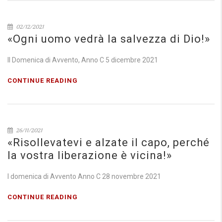
02/12/2021
«Ogni uomo vedrà la salvezza di Dio!»
II Domenica di Avvento, Anno C 5 dicembre 2021
CONTINUE READING
26/11/2021
«Risollevatevi e alzate il capo, perché
la vostra liberazione è vicina!»
I domenica di Avvento Anno C 28 novembre 2021
CONTINUE READING