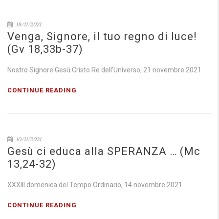
18/11/2021
Venga, Signore, il tuo regno di luce!
(Gv 18,33b-37)
Nostro Signore Gesù Cristo Re dell'Universo, 21 novembre 2021
CONTINUE READING
10/11/2021
Gesù ci educa alla SPERANZA … (Mc
13,24-32)
XXXIII domenica del Tempo Ordinario, 14 novembre 2021
CONTINUE READING