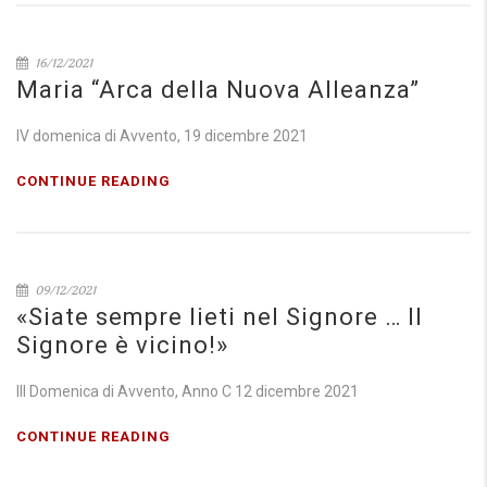
16/12/2021
Maria “Arca della Nuova Alleanza”
IV domenica di Avvento, 19 dicembre 2021
CONTINUE READING
09/12/2021
«Siate sempre lieti nel Signore … Il
Signore è vicino!»
III Domenica di Avvento, Anno C 12 dicembre 2021
CONTINUE READING