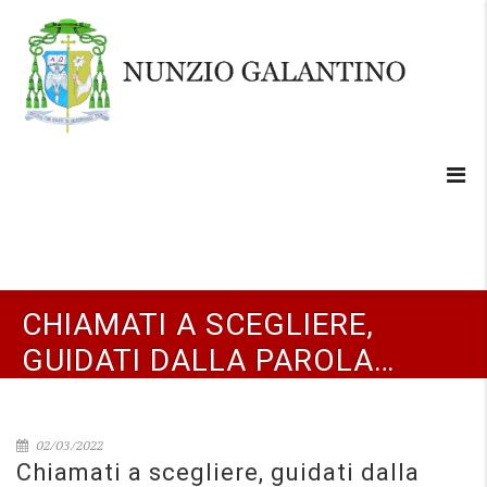
CHIAMATI A SCEGLIERE,
GUIDATI DALLA PAROLA…
02/03/2022
Chiamati a scegliere, guidati dalla