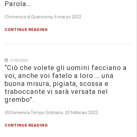
Parola…
I Domenica di Quaresima, 6 marzo 2022
CONTINUE READING
17/02/2022
“Ciò che volete gli uomini facciano a
voi, anche voi fatelo a loro … una
buona misura, pigiata, scossa e
traboccante vi sarà versata nel
grembo”.
VII Domenica Tempo Ordinario, 20 febbraio 2022
CONTINUE READING