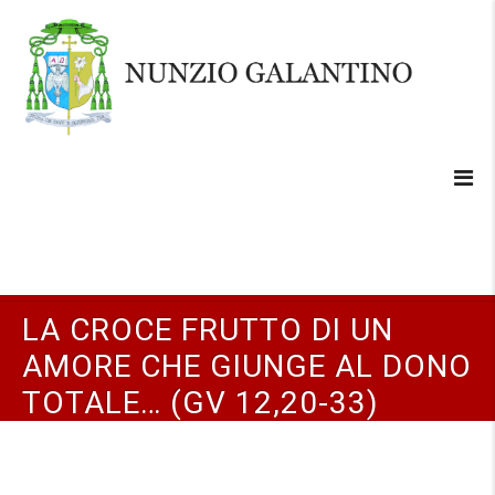
LA CROCE FRUTTO DI UN
AMORE CHE GIUNGE AL DONO
TOTALE… (GV 12,20-33)