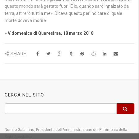
questo mondo sarà gettato fuori. E io, quando sarò innalzato da
terra, attirerò tutti a me». Diceva questo per indicare di quale
morte doveva morire.
»
V domenica di Quaresima, 18 marzo 2018
SHARE
CERCA NEL SITO
Nunzio Galantino, Presidente dell'Amministrazione del Patrimonio della
Sede Apostolica