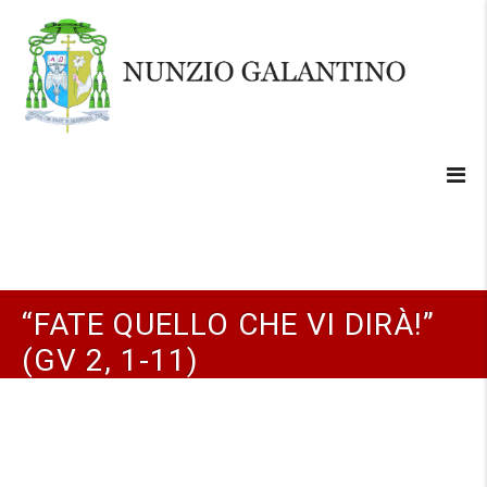
“FATE QUELLO CHE VI DIRÀ!”
(GV 2, 1-11)