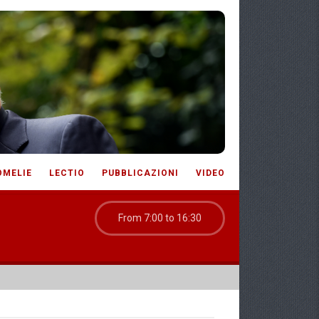
OMELIE
LECTIO
PUBBLICAZIONI
VIDEO
From 7:00 to 16:30