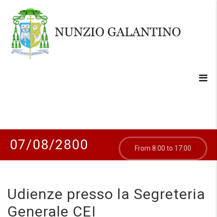
07/08/2800
From 8:00 to 17:00
Udienze presso la Segreteria
Generale CEI