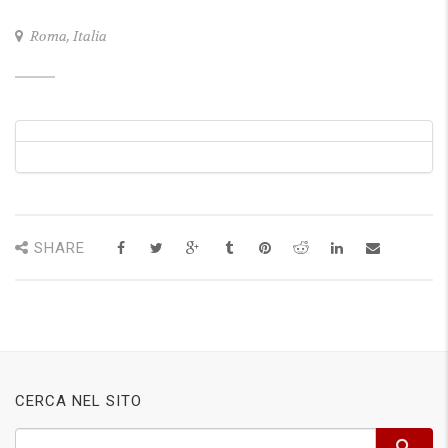
Roma, Italia
SHARE
CERCA NEL SITO