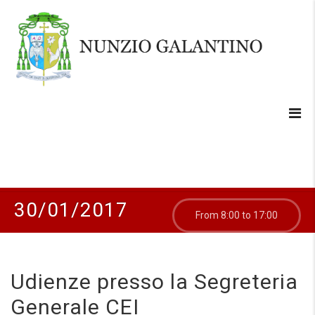
30/01/2017
From 8:00 to 17:00
Udienze presso la Segreteria
Generale CEI