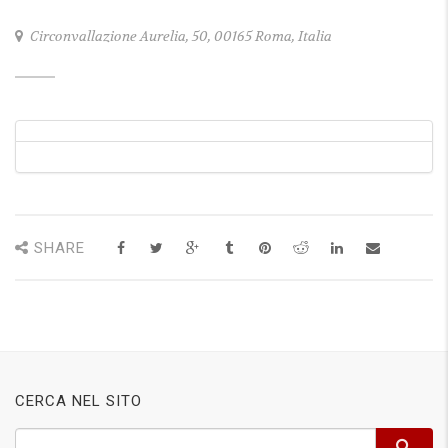
Circonvallazione Aurelia, 50, 00165 Roma, Italia
SHARE
CERCA NEL SITO