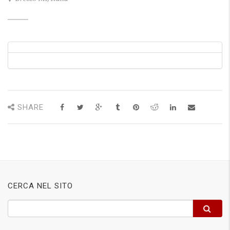
SHARE
CERCA NEL SITO