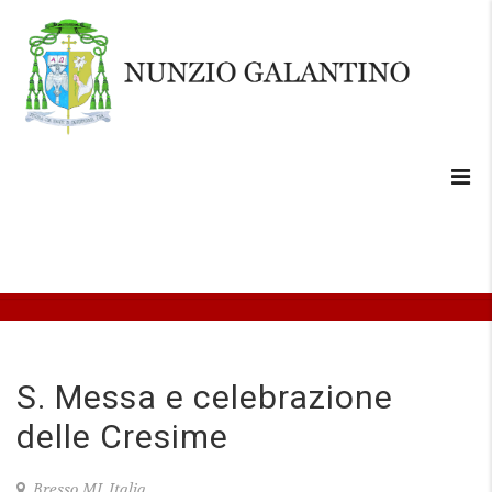
S. Messa e celebrazione
delle Cresime
Bresso MI, Italia