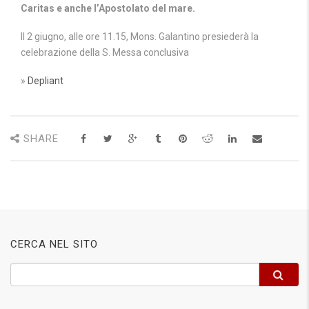
Caritas e anche l’Apostolato del mare.
Il 2 giugno, alle ore 11.15, Mons. Galantino presiederà la
celebrazione della S. Messa conclusiva
»
Depliant
SHARE
CERCA NEL SITO