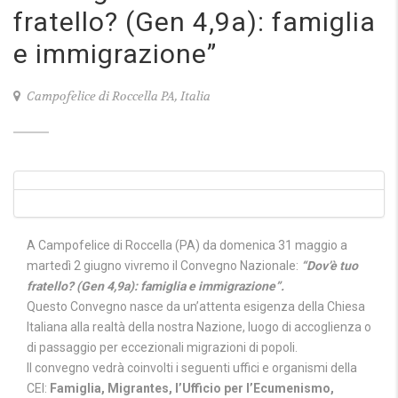
fratello? (Gen 4,9a): famiglia
e immigrazione”
Campofelice di Roccella PA, Italia
A Campofelice di Roccella (PA) da domenica 31 maggio a
martedì 2 giugno vivremo il Convegno Nazionale:
“Dov’è tuo
fratello? (Gen 4,9a): famiglia e immigrazione”.
Questo Convegno nasce da un’attenta esigenza della Chiesa
Italiana alla realtà della nostra Nazione, luogo di accoglienza o
di passaggio per eccezionali migrazioni di popoli.
Il convegno vedrà coinvolti i seguenti uffici e organismi della
CEI:
Famiglia, Migrantes, l’Ufficio per l’Ecumenismo,