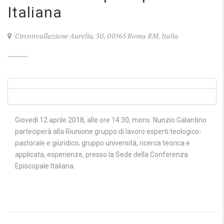
Italiana
Circonvallazione Aurelia, 50, 00165 Roma RM, Italia
Giovedì 12 aprile 2018, alle ore 14:30, mons. Nunzio Galantino
parteciperà alla Riunione gruppo di lavoro esperti teologico-
pastorale e giuridico; gruppo università, ricerca teorica e
applicata, esperienze, presso la Sede della Conferenza
Episcopale Italiana.