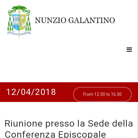
12/04/2018
From 12:30 to 16:30
Riunione presso la Sede della
Conferenza Episcopale