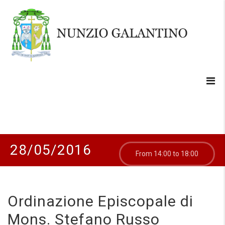
28/05/2016
From 14:00 to 18:00
Ordinazione Episcopale di
Mons. Stefano Russo