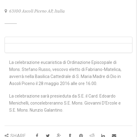
63100 Ascoli Piceno AP, Italia
La celebrazione eucaristica di Ordinazione Episcopale di
Mons. Stefano Russo, vescovo eletto di Fabriano-Matelica,
avverrà nella Basilica Cattedrale di S. Maria Madre di Dio in
Ascoli Piceno il 28 maggio 2016 alle ore 16.00.
La celebrazione sarà presieduta da S.E. il Card. Edoardo
Menichelli, concelebreranno S.E. Mons. Giovanni D’Ercole e
S.E. Mons. Nunzio Galantino.
SHARE