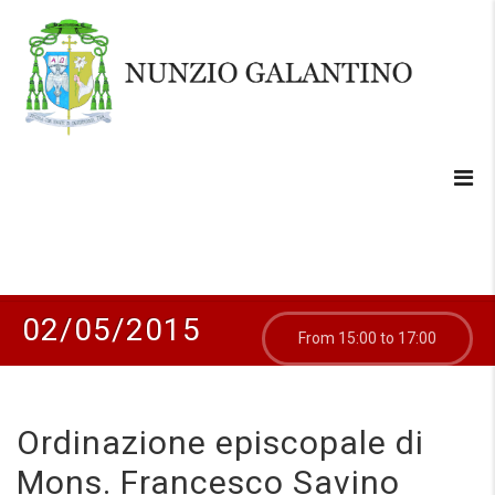
02/05/2015
From 15:00 to 17:00
Ordinazione episcopale di
Mons. Francesco Savino