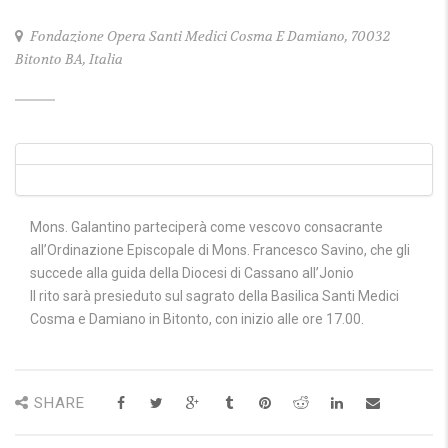
Fondazione Opera Santi Medici Cosma E Damiano, 70032
Bitonto BA, Italia
Mons. Galantino parteciperà come vescovo consacrante
all’Ordinazione Episcopale di Mons. Francesco Savino, che gli
succede alla guida della Diocesi di Cassano all’Jonio
Il rito sarà presieduto sul sagrato della Basilica Santi Medici
Cosma e Damiano in Bitonto, con inizio alle ore 17.00.
SHARE