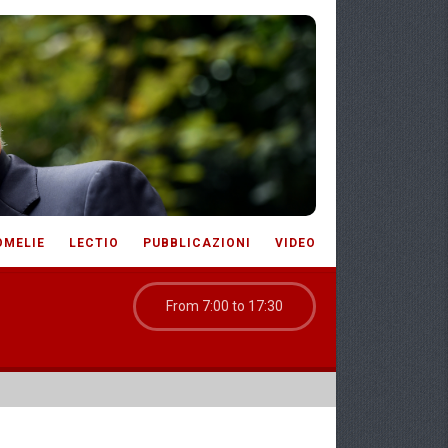
OMELIE
LECTIO
PUBBLICAZIONI
VIDEO
From 7:00 to 17:30