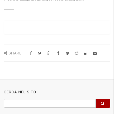
SHARE
CERCA NEL SITO