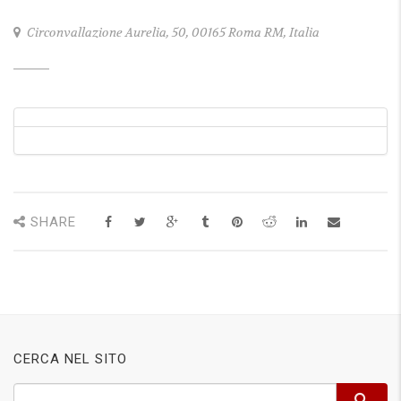
Circonvallazione Aurelia, 50, 00165 Roma RM, Italia
SHARE
CERCA NEL SITO