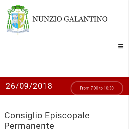
26/09/2018
From 7:00 to 10:30
Consiglio Episcopale
Permanente