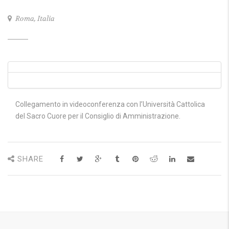
Roma, Italia
Collegamento in videoconferenza con l’Università Cattolica
del Sacro Cuore per il Consiglio di Amministrazione.
SHARE