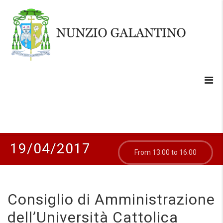
19/04/2017
From 13:00 to 16:00
Consiglio di Amministrazione
dell’Università Cattolica