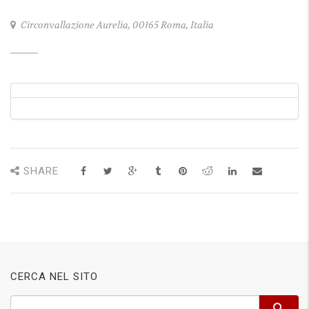
Circonvallazione Aurelia, 00165 Roma, Italia
SHARE
CERCA NEL SITO