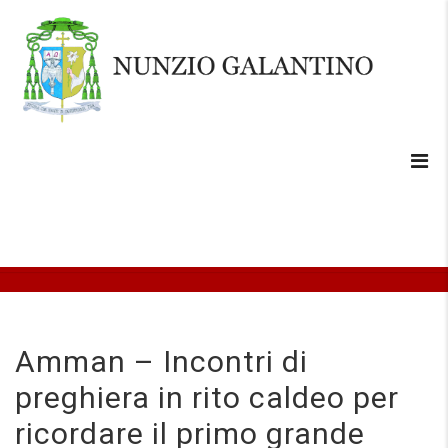
Amman – Incontri di
preghiera in rito caldeo per
ricordare il primo grande