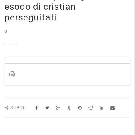
esodo di cristiani
perseguitati
SHARE