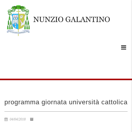
programma giornata università cattolica
04/04/2018