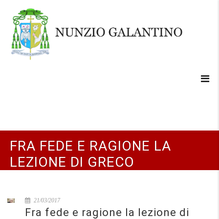
FRA FEDE E RAGIONE LA
LEZIONE DI GRECO
21/03/2017
Fra fede e ragione la lezione di