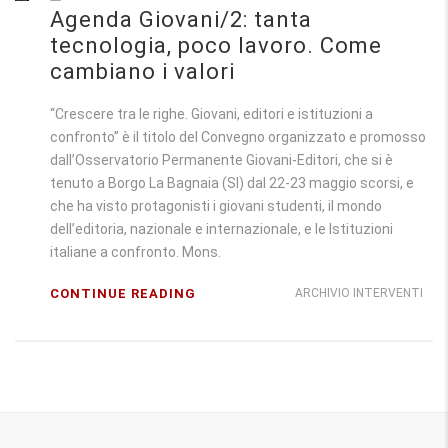
Agenda Giovani/2: tanta
tecnologia, poco lavoro. Come
cambiano i valori
“Crescere tra le righe. Giovani, editori e istituzioni a
confronto” è il titolo del Convegno organizzato e promosso
dall’Osservatorio Permanente Giovani-Editori, che si è
tenuto a Borgo La Bagnaia (SI) dal 22-23 maggio scorsi, e
che ha visto protagonisti i giovani studenti, il mondo
dell’editoria, nazionale e internazionale, e le Istituzioni
italiane a confronto. Mons.
CONTINUE READING
ARCHIVIO INTERVENTI