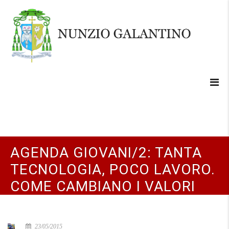
AGENDA GIOVANI/2: TANTA
TECNOLOGIA, POCO LAVORO.
COME CAMBIANO I VALORI
23/05/2015