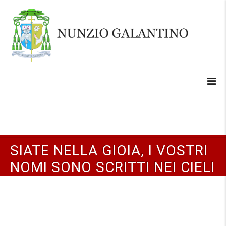
SIATE NELLA GIOIA, I VOSTRI
NOMI SONO SCRITTI NEI CIELI