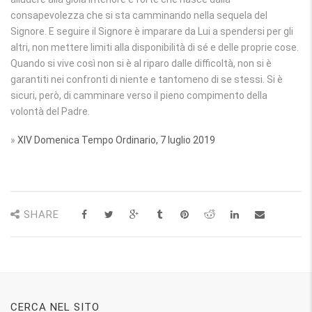
consapevolezza che si sta camminando nella sequela del
Signore. E seguire il Signore è imparare da Lui a spendersi per gli
altri, non mettere limiti alla disponibilità di sé e delle proprie cose.
Quando si vive così non si è al riparo dalle difficoltà, non si è
garantiti nei confronti di niente e tantomeno di se stessi. Si è
sicuri, però, di camminare verso il pieno compimento della
volontà del Padre.
»
XIV Domenica Tempo Ordinario, 7 luglio 2019
SHARE
CERCA NEL SITO