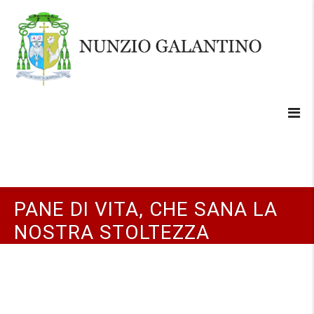
PANE DI VITA, CHE SANA LA
NOSTRA STOLTEZZA