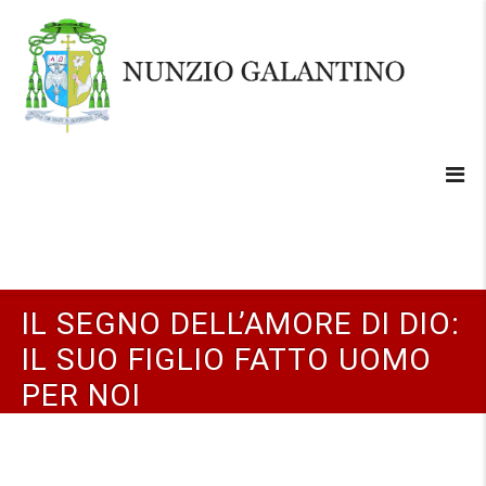
IL SEGNO DELL’AMORE DI DIO:
IL SUO FIGLIO FATTO UOMO
PER NOI