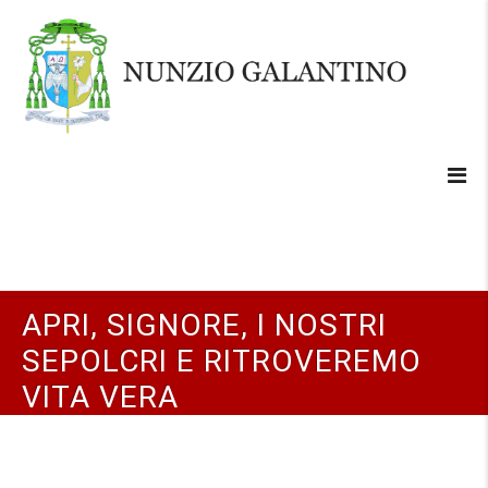
APRI, SIGNORE, I NOSTRI
SEPOLCRI E RITROVEREMO
VITA VERA