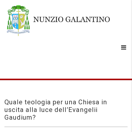
Quale teologia per una Chiesa in
uscita alla luce dell’Evangelii
Gaudium?