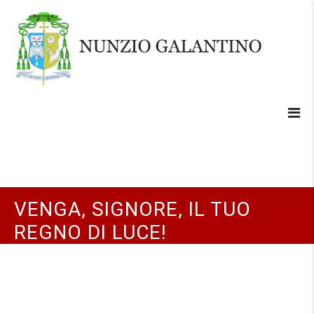
VENGA, SIGNORE, IL TUO
REGNO DI LUCE!