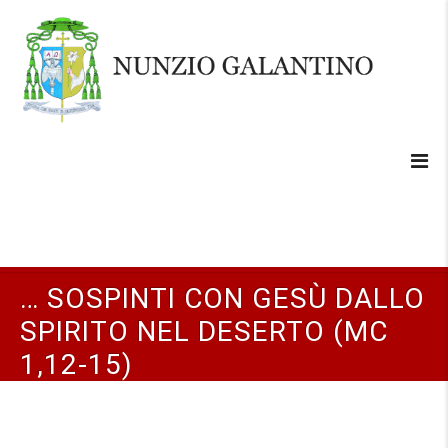
… SOSPINTI CON GESÙ DALLO
SPIRITO NEL DESERTO (MC
1,12-15)